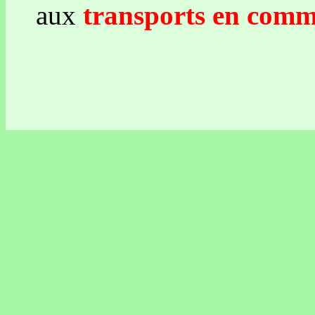
aux
transports en commu