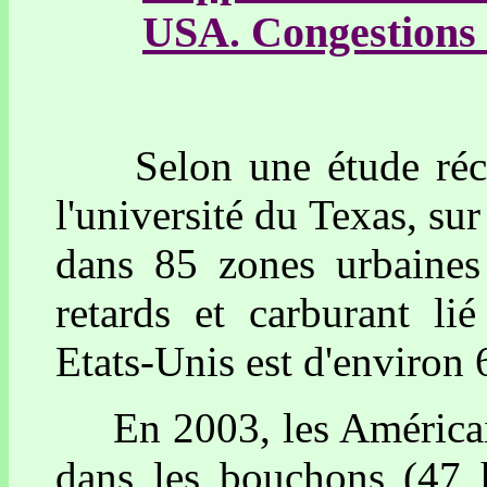
USA. Congestions 
Selon une étude récente
l'université du Texas, sur
dans 85 zones urbaines 
retards et carburant li
Etats-Unis est d'environ 
En 2003, les Américains
dans les bouchons (47 