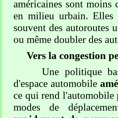
américaines sont moins co
en milieu urbain. Elles
souvent des autoroutes ur
ou même doubler des auto
Vers la congestion p
Une politique basée 
d'espace automobile
amél
ce qui rend l'automobile 
modes de déplaceme