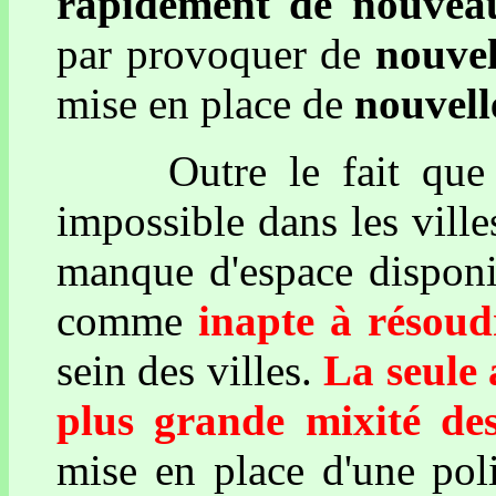
rapidement de nouveau
par provoquer de
nouvel
mise en place de
nouvell
Outre le fait que ce
impossible dans les vill
manque d'espace disponib
comme
inapte à résoud
sein des villes.
La seule 
plus grande mixité de
mise en place d'une poli