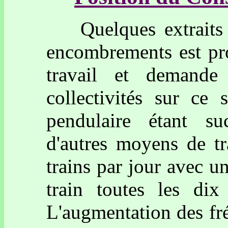
Quelques extraits si
encombrements est pro
travail et demande 
collectivités sur ce
pendulaire étant suc
d'autres moyens de tr
trains par jour avec u
train toutes les di
L'augmentation des fr