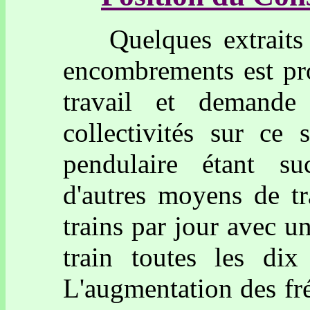
Quelques extraits si
encombrements est pro
travail et demande 
collectivités sur ce
pendulaire étant suc
d'autres moyens de tr
trains par jour avec u
train toutes les di
L'augmentation des fr