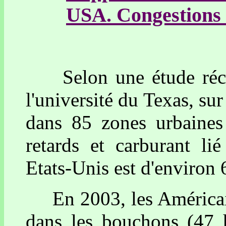
USA. Congestions 
Selon une étude récente
l'université du Texas, sur
dans 85 zones urbaines 
retards et carburant li
Etats-Unis est d'environ 
En 2003, les Américains
dans les bouchons (47 