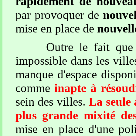
rapidement de nouveau
par provoquer de
nouvel
mise en place de
nouvell
Outre le fait que ce
impossible dans les vill
manque d'espace disponib
comme
inapte à résoud
sein des villes.
La seule 
plus grande mixité de
mise en place d'une poli