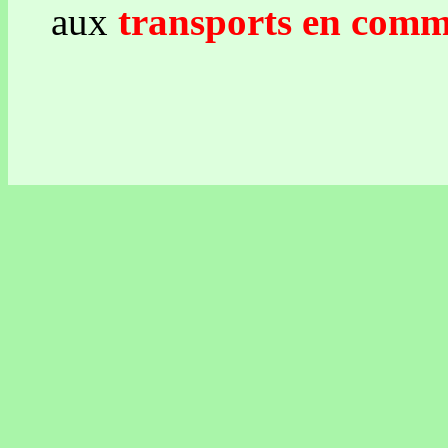
aux
transports en commu