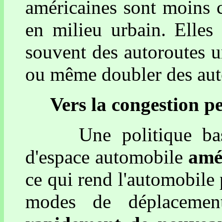
américaines sont moins co
en milieu urbain. Elles
souvent des autoroutes ur
ou même doubler des auto
Vers la congestion p
Une politique basée 
d'espace automobile
amél
ce qui rend l'automobile 
modes de déplaceme