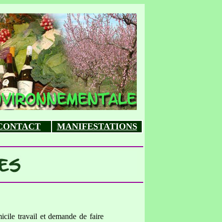
CONTACT
MANIFESTATIONS
cile travail et demande de faire