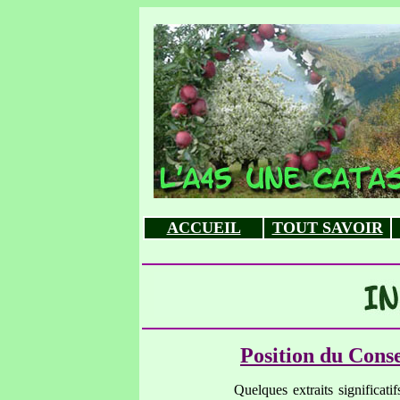
ACCUEIL
TOUT SAVOIR
Position du Cons
Quelques extraits significatifs