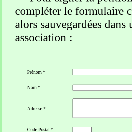
compléter le formulaire 
alors sauvegardées dans 
association :
Prénom *
Nom *
Adresse *
Code Postal *