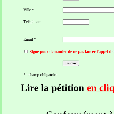
Ville *
Téléphone
Email *
Signe pour demander de ne pas lancer l'appel d'o
* : champ obligatoire
Lire la pétition
en cli