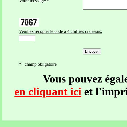
Votre message: *
Veuillez recopier le code a 4 chiffres ci dessus:
* : champ obligatoire
Vous pouvez égalemen
en cliquant ici
et l'impr