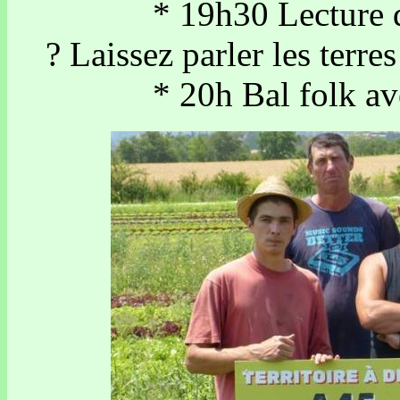
* 19h30 Lecture de la
? Laissez parler les terr
* 20h Bal folk avec