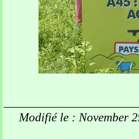
Modifié le : November 