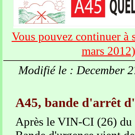
Vous pouvez continuer à si
mars 2012
Modifié le : December 
A45, bande d'arrêt d'
Après le VIN-CI (26) du