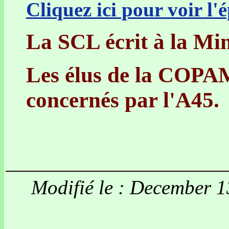
Cliquez ici pour voir l'
La SCL écrit à la Min
Les élus de la COPAM
concernés par l'A45.
Modifié le : December 