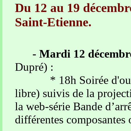
Du 12 au 19 décembre
Saint-Etienne.
- Mardi 12 décembr
Dupré) :
* 18h Soirée d'ouvert
libre) suivis de la proje
la web-série Bande d’arr
différentes composantes 