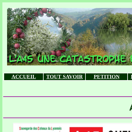
ACCUEIL
TOUT SAVOIR
PETITION