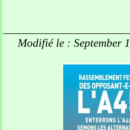
Modifié le : September 