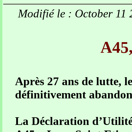
Modifié le : October 11
A45,
Après 27 ans de lutte, l
définitivement abandon
La Déclaration d’Utilit