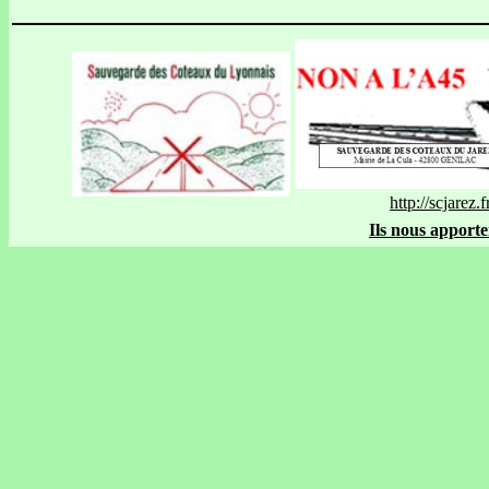
http://scjarez.f
Ils nous apporte