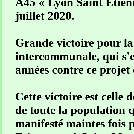
A45 « Lyon Saint Etienn
juillet 2020.
Grande victoire pour la
intercommunale, qui s'e
années contre ce projet 
Cette victoire est celle 
de toute la population q
manifesté maintes fois p