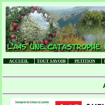
ACCUEIL
TOUT SAVOIR
PETITION