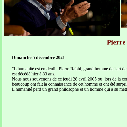
Pierre 
Dimanche 5 décembre 2021
"L'humanité est en deuil : Pierre Rabhi, grand homme de l'art de vi
est décédé hier à 83 ans.
Nous nous souvenons de ce jeudi 28 avril 2005 où, lors de la conf
beaucoup ont fait la connaissance de cet homme et ont été surpris p
L'humanité perd un grand philosophe et un homme qui a su mettre