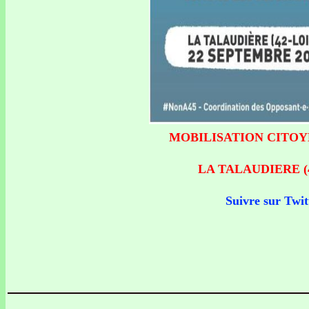
MOBILISATION CITOYEN
LA TALAUDIERE (42 
Suivre sur Twit