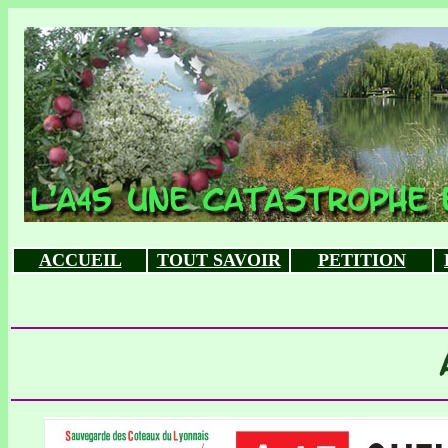
ACCUEIL
TOUT SAVOIR
PETITION