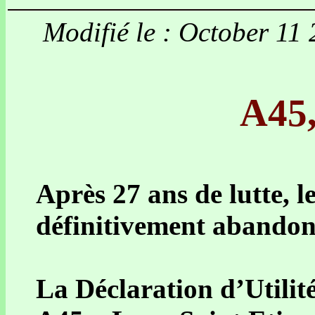
Modifié le : October 11
A45,
Après 27 ans de lutte, l
définitivement abandon
La Déclaration d’Utilit