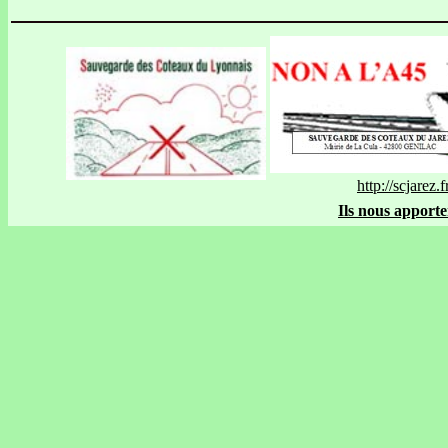
http://scjarez.f
Ils nous apporte