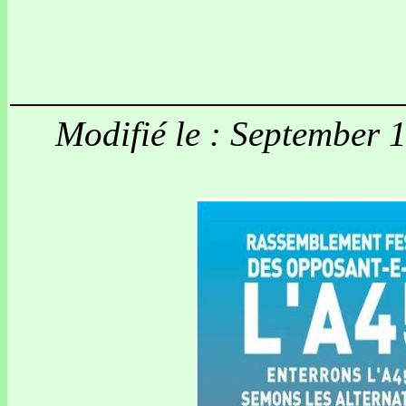
Modifié le : September 