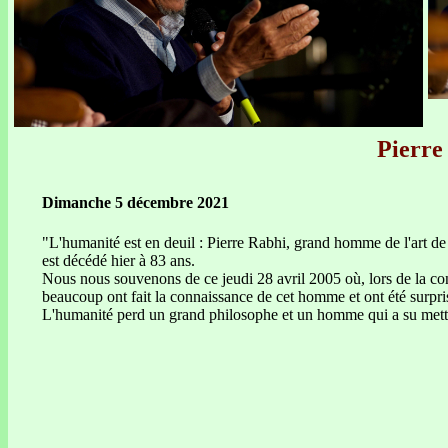
Pierre 
Dimanche 5 décembre 2021
"L'humanité est en deuil : Pierre Rabhi, grand homme de l'art de vi
est décédé hier à 83 ans.
Nous nous souvenons de ce jeudi 28 avril 2005 où, lors de la conf
beaucoup ont fait la connaissance de cet homme et ont été surpris p
L'humanité perd un grand philosophe et un homme qui a su mettre