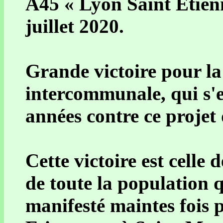
A45 « Lyon Saint Etienn
juillet 2020.
Grande victoire pour la
intercommunale, qui s'e
années contre ce projet 
Cette victoire est celle 
de toute la population q
manifesté maintes fois p