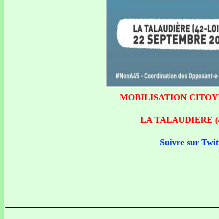
MOBILISATION CITOYEN
LA TALAUDIERE (42 
Suivre sur Twit