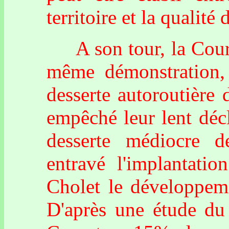
territoire et la qualité
A son tour, la Cour d
même démonstration,
desserte autoroutière
empêché leur lent déc
desserte médiocre 
entravé l'implantatio
Cholet le développeme
D'après une étude du