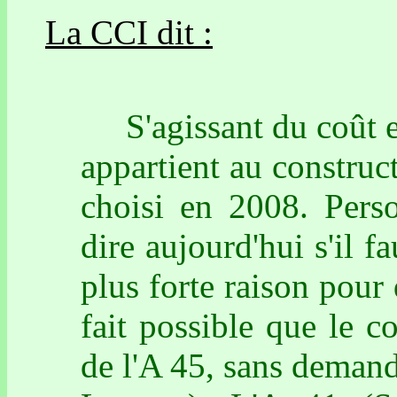
La CCI dit :
S'agissant du coût et
appartient au construct
choisi en 2008. Perso
dire aujourd'hui s'il f
plus forte raison pour
fait possible que le co
de l'A 45, sans demand