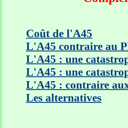
Coût de l'A45
L'A45 contraire au 
L'A45 : une catastr
L'A45 : une catastro
L'A45 : contraire au
Les alternatives