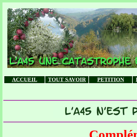
ACCUEIL
TOUT SAVOIR
PETITION
Compléme