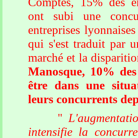
Comptes, 15% des en
ont subi une concu
entreprises lyonnaises
qui s'est traduit par 
marché et la disparitio
Manosque, 10% des e
être dans une situa
leurs concurrents dep
"
L'augmentatio
intensifie la concurr