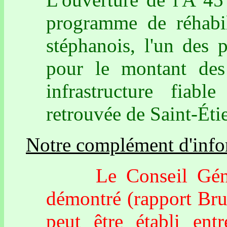
programme de réhabili
stéphanois, l'un des
pour le montant des 
infrastructure fiable
retrouvée de Saint-Éti
Notre complément d'info
Le Conseil Généra
démontré (rapport Bru
peut être établi ent