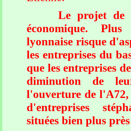
Le projet de l'A
économique. Plus 
lyonnaise risque d'as
les entreprises du ba
que les entreprises 
diminution de le
l'ouverture de l'A72
d'entreprises stép
situées bien plus pr