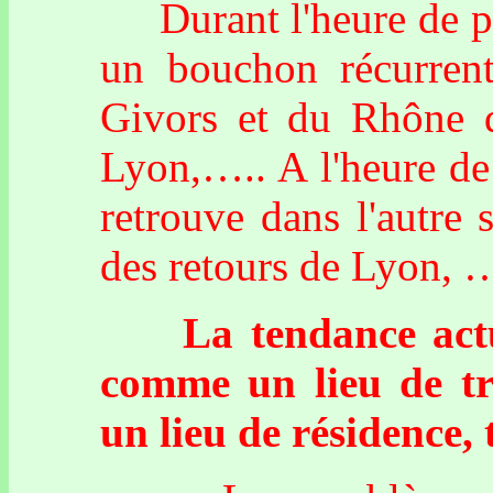
Durant l'heure de poi
un bouchon récurrent
Givors et du Rhône d
Lyon,….. A l'heure de 
retrouve dans l'autre 
des retours de Lyon, …
La tendance actuel
comme un lieu de tr
un lieu de résidence, 