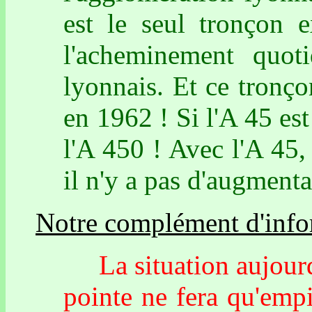
est le seul tronçon e
l'acheminement quoti
lyonnais. Et ce tronçon
en 1962 ! Si l'A 45 est
l'A 450 ! Avec l'A 45, 
il n'y a pas d'augmenta
Notre complément d'info
La situation aujourd'
pointe ne fera qu'emp