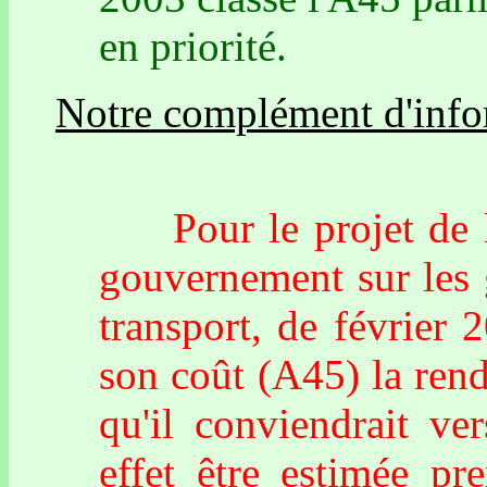
en priorité.
Notre complément d'info
Pour le projet de l'A
gouvernement sur les 
transport, de février 2
son coût (A45) la ren
qu'il conviendrait ve
effet être estimée p