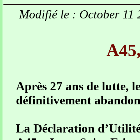
Modifié le : October 11
A45,
Après 27 ans de lutte, l
définitivement abandon
La Déclaration d’Utilit