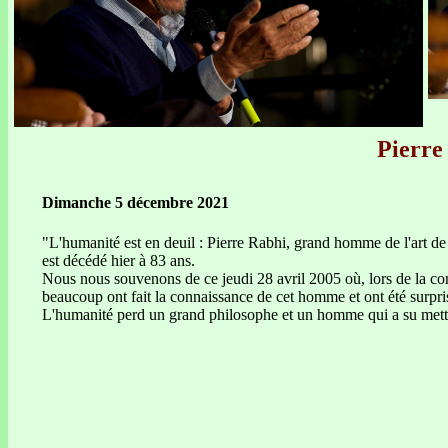
Pierre 
Dimanche 5 décembre 2021
"L'humanité est en deuil : Pierre Rabhi, grand homme de l'art de vi
est décédé hier à 83 ans.
Nous nous souvenons de ce jeudi 28 avril 2005 où, lors de la conf
beaucoup ont fait la connaissance de cet homme et ont été surpris p
L'humanité perd un grand philosophe et un homme qui a su mettre