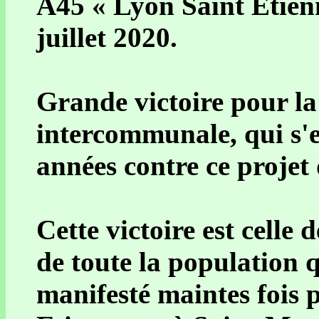
A45 « Lyon Saint Etienn
juillet 2020.
Grande victoire pour la
intercommunale, qui s'e
années contre ce projet 
Cette victoire est celle 
de toute la population q
manifesté maintes fois p