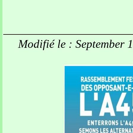
Modifié le : September 