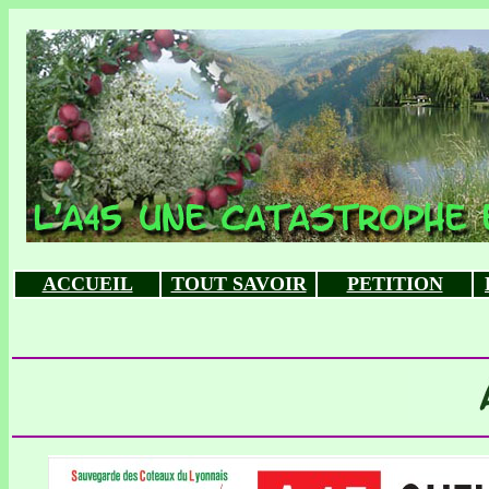
ACCUEIL
TOUT SAVOIR
PETITION