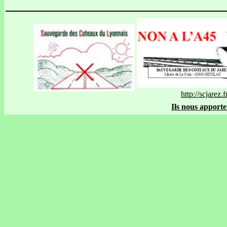
http://scjarez.f
Ils nous apporte