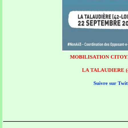
MOBILISATION CITOYEN
LA TALAUDIERE (42 
Suivre sur Twit